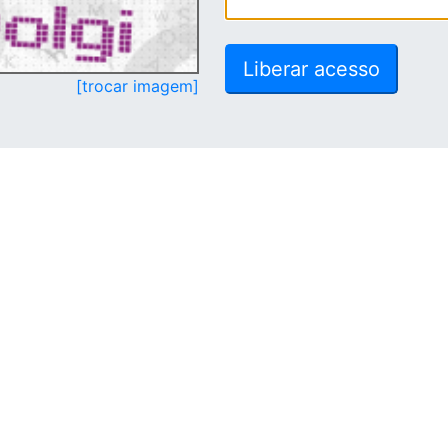
[trocar imagem]