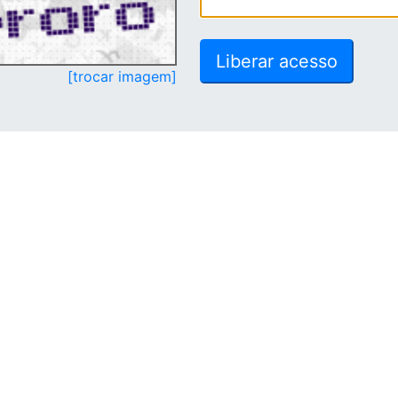
[trocar imagem]