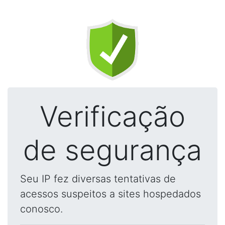
Verificação
de segurança
Seu IP fez diversas tentativas de
acessos suspeitos a sites hospedados
conosco.