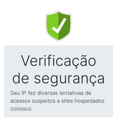
Verificação
de segurança
Seu IP fez diversas tentativas de
acessos suspeitos a sites hospedados
conosco.