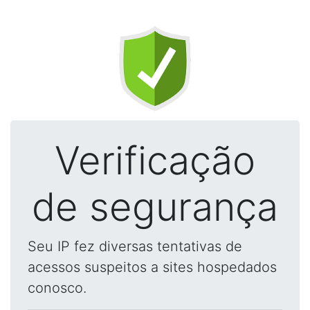
Verificação
de segurança
Seu IP fez diversas tentativas de
acessos suspeitos a sites hospedados
conosco.