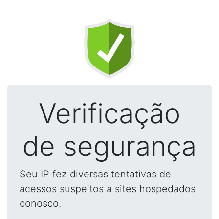
Verificação
de segurança
Seu IP fez diversas tentativas de
acessos suspeitos a sites hospedados
conosco.