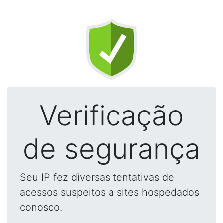
Verificação
de segurança
Seu IP fez diversas tentativas de
acessos suspeitos a sites hospedados
conosco.