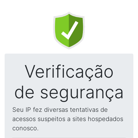
Verificação
de segurança
Seu IP fez diversas tentativas de
acessos suspeitos a sites hospedados
conosco.