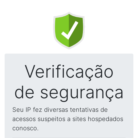
Verificação
de segurança
Seu IP fez diversas tentativas de
acessos suspeitos a sites hospedados
conosco.