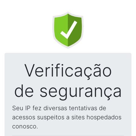
Verificação
de segurança
Seu IP fez diversas tentativas de
acessos suspeitos a sites hospedados
conosco.