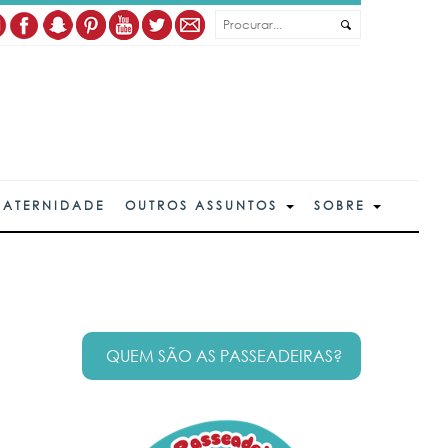
MATERNIDADE
OUTROS ASSUNTOS
SOBRE
QUEM SÃO AS PASSEADEIRAS?