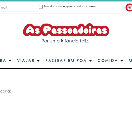
Sou Humano e quero assinar a news.
ORA
VIAJAR
PASSEAR EM POA
COMIDA
goria: