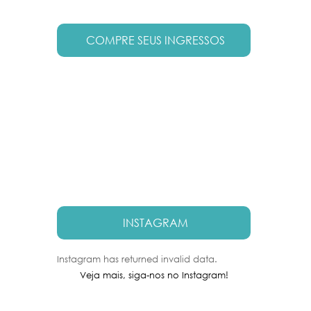
COMPRE SEUS INGRESSOS
INSTAGRAM
Instagram has returned invalid data.
Veja mais, siga-nos no Instagram!