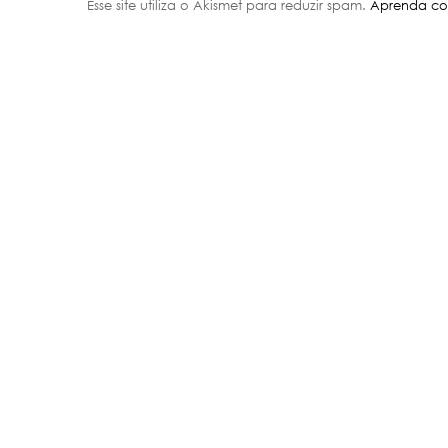
Esse site utiliza o Akismet para reduzir spam.
Aprenda co