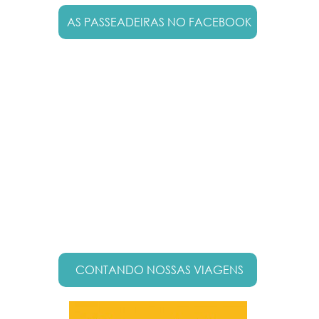
AS PASSEADEIRAS NO FACEBOOK
CONTANDO NOSSAS VIAGENS