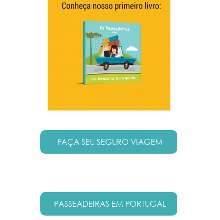
FAÇA SEU SEGURO VIAGEM
PASSEADEIRAS EM PORTUGAL