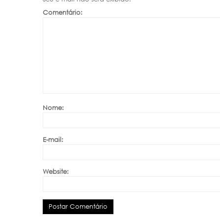
Comentário:
Nome:
E-mail:
Website: