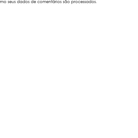
mo seus dados de comentários são processados
.