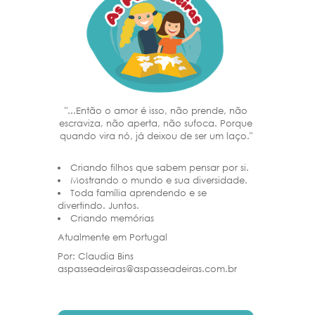
"...Então o amor é isso, não prende, não
escraviza, não aperta, não sufoca. Porque
quando vira nó, já deixou de ser um laço."
Criando filhos que sabem pensar por si.
Mostrando o mundo e sua diversidade.
Toda família aprendendo e se
divertindo. Juntos.
Criando memórias
Atualmente em Portugal
Por: Claudia Bins
aspasseadeiras@aspasseadeiras.com.br