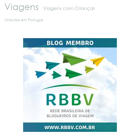
Viagens
Viagens com Crianças
Vinícolas em Portugal