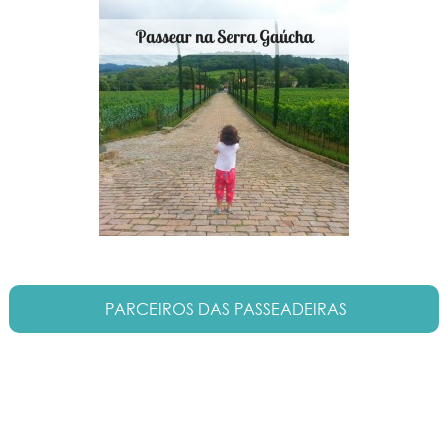
PARCEIROS DAS PASSEADEIRAS