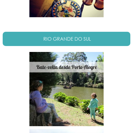
RIO GRANDE DO SUL