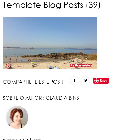
Template Blog Posts (39)
Save
COMPARTILHE ESTE POST!
SOBRE O AUTOR :
CLAUDIA BINS