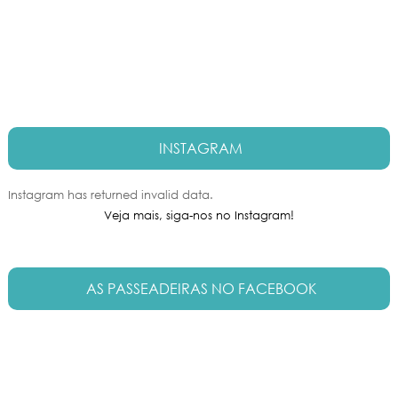
INSTAGRAM
Instagram has returned invalid data.
Veja mais, siga-nos no Instagram!
AS PASSEADEIRAS NO FACEBOOK