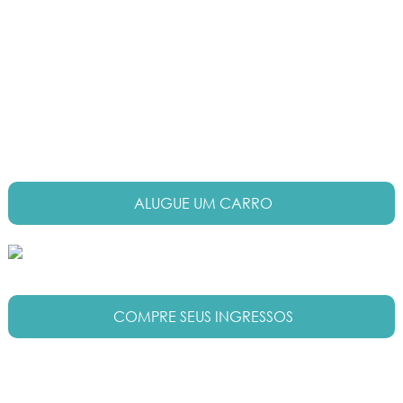
ALUGUE UM CARRO
COMPRE SEUS INGRESSOS