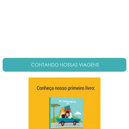
CONTANDO NOSSAS VIAGENS