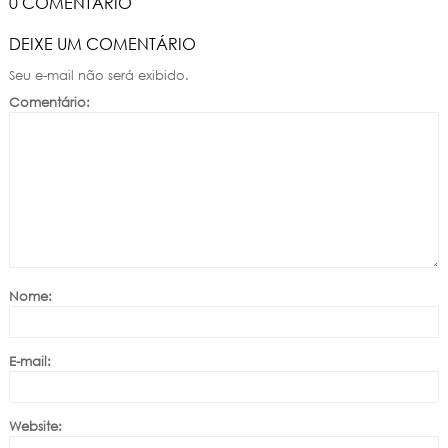
0 COMENTÁRIO
DEIXE UM COMENTÁRIO
Seu e-mail não será exibido.
Comentário:
Nome:
E-mail:
Website: