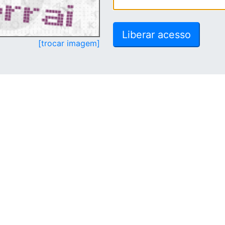
[trocar imagem]